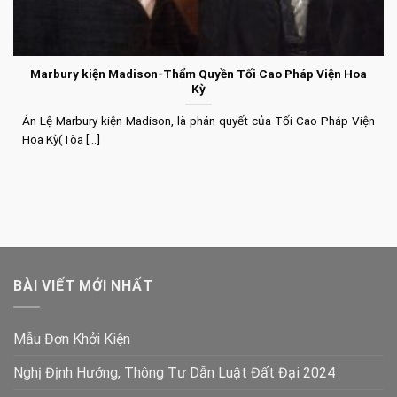
Marbury kiện Madison-Thẩm Quyền Tối Cao Pháp Viện Hoa
Kỳ
Án Lệ Marbury kiện Madison, là phán quyết của Tối Cao Pháp Viện
Hoa Kỳ(Tòa [...]
BÀI VIẾT MỚI NHẤT
Mẫu Đơn Khởi Kiện
Nghị Định Hướng, Thông Tư Dẫn Luật Đất Đại 2024