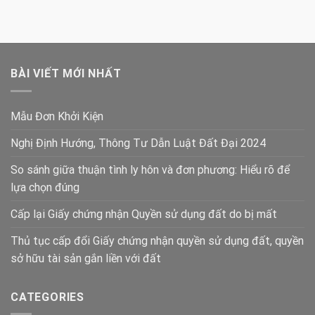
BÀI VIẾT MỚI NHẤT
Mẫu Đơn Khởi Kiện
Nghị Định Hướng, Thông Tư Dẫn Luật Đất Đại 2024
So sánh giữa thuận tình ly hôn và đơn phương: Hiểu rõ để
lựa chọn đúng
Cấp lại Giấy chứng nhận Quyền sử dụng đất do bị mất
Thủ tục cấp đổi Giấy chứng nhận quyền sử dụng đất, quyền
sở hữu tài sản gắn liền với đất
CATEGORIES