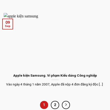
09
Sep
Apple kiện Samsung. Vi phạm Kiểu dáng Công nghiệp
Vào ngày 4 tháng 1 năm 2007, Apple đã nộp 4 đơn đăng ký độc [...]
1
2