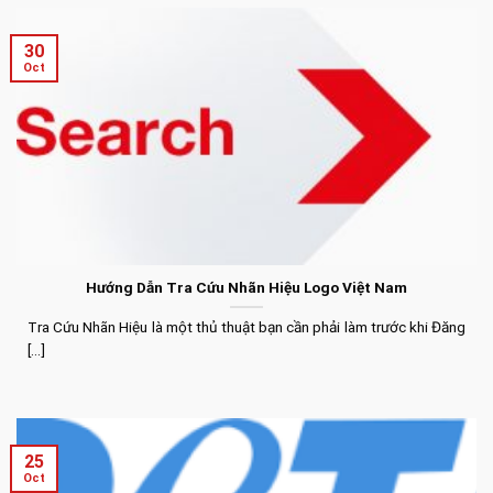
30
Oct
Hướng Dẫn Tra Cứu Nhãn Hiệu Logo Việt Nam
Tra Cứu Nhãn Hiệu là một thủ thuật bạn cần phải làm trước khi Đăng
[...]
25
Oct