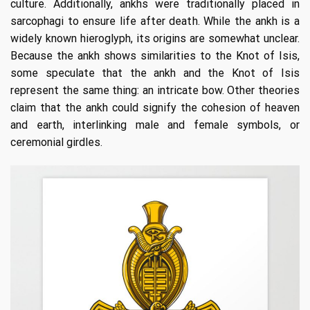
culture. Additionally, ankhs were traditionally placed in
sarcophagi to ensure life after death. While the ankh is a
widely known hieroglyph, its origins are somewhat unclear.
Because the ankh shows similarities to the Knot of Isis,
some speculate that the ankh and the Knot of Isis
represent the same thing: an intricate bow. Other theories
claim that the ankh could signify the cohesion of heaven
and earth, interlinking male and female symbols, or
ceremonial girdles.