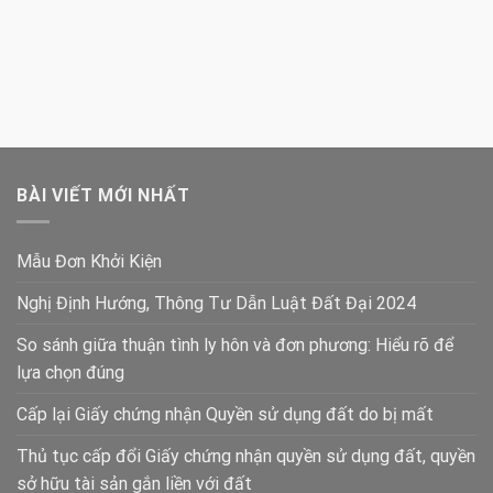
BÀI VIẾT MỚI NHẤT
Mẫu Đơn Khởi Kiện
Nghị Định Hướng, Thông Tư Dẫn Luật Đất Đại 2024
So sánh giữa thuận tình ly hôn và đơn phương: Hiểu rõ để
lựa chọn đúng
Cấp lại Giấy chứng nhận Quyền sử dụng đất do bị mất
Thủ tục cấp đổi Giấy chứng nhận quyền sử dụng đất, quyền
sở hữu tài sản gắn liền với đất