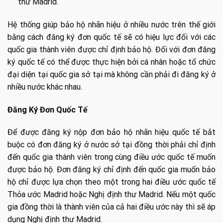
thư Madrid.
Hệ thống giúp bảo hộ nhãn hiệu ở nhiều nước trên thế giới
bằng cách đăng ký đơn quốc tế sẽ có hiệu lực đối với các
quốc gia thành viên được chỉ định bảo hộ. Đối với đơn đăng
ký quốc tế có thể được thực hiện bởi cá nhân hoặc tổ chức
đại diện tại quốc gia sở tại mà không cần phải đi đăng ký ở
nhiều nước khác nhau.
Đăng Ký Đơn Quốc Tế
Để được đăng ký nộp đơn bảo hộ nhãn hiệu quốc tế bắt
buộc có đơn đăng ký ở nước sở tại đồng thời phải chỉ định
đến quốc gia thành viên trong cùng điều ước quốc tế muốn
được bảo hộ. Đơn đăng ký chỉ định đến quốc gia muốn bảo
hộ chỉ được lựa chọn theo một trong hai điều ước quốc tế
Thỏa ước Madrid hoặc Nghị định thư Madrid. Nếu một quốc
gia đồng thời là thành viên của cả hai điều ước này thì sẽ áp
dụng Nghị định thư Madrid.