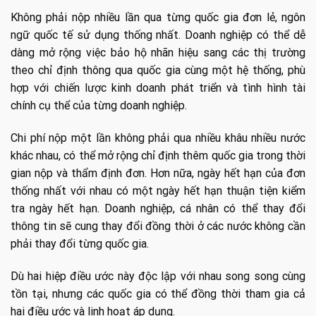
Không phải nộp nhiều lần qua từng quốc gia đơn lẻ, ngôn
ngữ quốc tế sử dụng thống nhất. Doanh nghiệp có thể dễ
dàng mở rộng việc bảo hộ nhãn hiệu sang các thị trường
theo chỉ định thông qua quốc gia cùng một hệ thống, phù
hợp với chiến lược kinh doanh phát triển và tình hình tài
chính cụ thể của từng doanh nghiệp.
Chi phí nộp một lần không phải qua nhiều khâu nhiều nước
khác nhau, có thể mở rộng chỉ định thêm quốc gia trong thời
gian nộp và thẩm định đơn. Hơn nữa, ngày hết hạn của đơn
thống nhất với nhau có một ngày hết hạn thuận tiện kiểm
tra ngày hết hạn. Doanh nghiệp, cá nhân có thể thay đổi
thông tin sẽ cung thay đổi đồng thời ở các nước không cần
phải thay đổi từng quốc gia.
Dù hai hiệp điều ước này độc lập với nhau song song cùng
tồn tại, nhưng các quốc gia có thể đồng thời tham gia cả
hai điều ước và linh hoạt áp dụng.