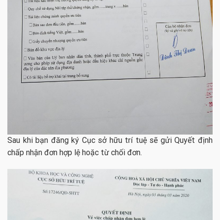
Sau khi bạn đăng ký Cục sở hữu trí tuệ sẽ gửi Quyết định
chấp nhận đơn hợp lệ hoặc từ chối đơn.