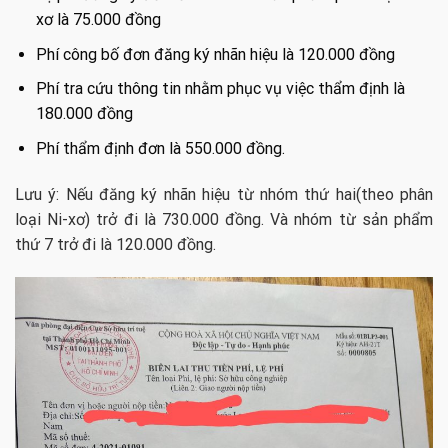
xơ là 75.000 đồng
Phí công bố đơn đăng ký nhãn hiệu là 120.000 đồng
Phí tra cứu thông tin nhằm phục vụ việc thẩm định là
180.000 đồng
Phí thẩm định đơn là 550.000 đồng.
Lưu ý: Nếu đăng ký nhãn hiệu từ nhóm thứ hai(theo phân
loại Ni-xơ) trở đi là 730.000 đồng. Và nhóm từ sản phẩm
thứ 7 trở đi là 120.000 đồng.