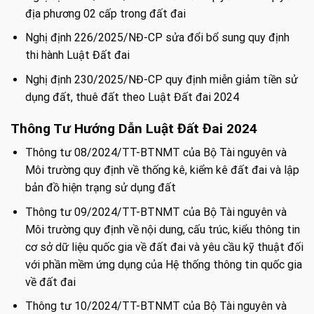
địa phương 02 cấp trong đất đai
Nghị định 226/2025/NĐ-CP sửa đổi bổ sung quy định
thi hành Luật Đất đai
Nghị định 230/2025/NĐ-CP quy định miễn giảm tiền sử
dụng đất, thuê đất theo Luật Đất đai 2024
Thông Tư Hướng Dẫn Luật Đất Đai 2024
Thông tư 08/2024/TT-BTNMT của Bộ Tài nguyên và
Môi trường quy định về thống kê, kiểm kê đất đai và lập
bản đồ hiện trạng sử dụng đất
Thông tư 09/2024/TT-BTNMT của Bộ Tài nguyên và
Môi trường quy định về nội dung, cấu trúc, kiểu thông tin
cơ sở dữ liệu quốc gia về đất đai và yêu cầu kỹ thuật đối
với phần mềm ứng dụng của Hệ thống thông tin quốc gia
về đất đai
Thông tư 10/2024/TT-BTNMT của Bộ Tài nguyên và