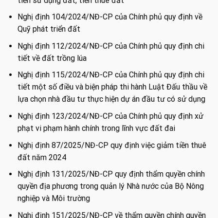
tiền sử dụng đất, tiền thuê đất
Nghị định 104/2024/NĐ-CP của Chính phủ quy định về
Quỹ phát triển đất
Nghị định 112/2024/NĐ-CP của Chính phủ quy định chi
tiết về đất trồng lúa
Nghị định 115/2024/NĐ-CP của Chính phủ quy định chi
tiết một số điều và biện pháp thi hành Luật Đấu thầu về
lựa chọn nhà đầu tư thực hiện dự án đầu tư có sử dụng
Nghị định 123/2024/NĐ-CP của Chính phủ quy định xử
phạt vi phạm hành chính trong lĩnh vực đất đai
Nghị định 87/2025/NĐ-CP quy định việc giảm tiền thuê
đất năm 2024
Nghị định 131/2025/NĐ-CP quy định thẩm quyền chính
quyền địa phương trong quản lý Nhà nước của Bộ Nông
nghiệp và Môi trường
Nghị định 151/2025/NĐ-CP về thẩm quyền chính quyền