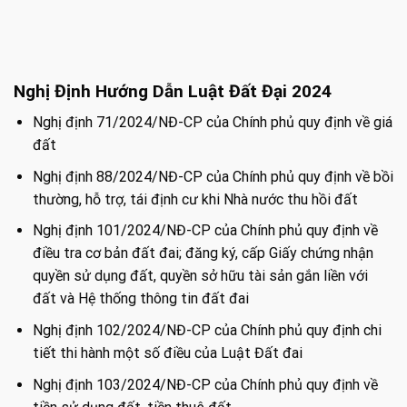
Nghị Định Hướng Dẫn Luật Đất Đại 2024
Nghị định 71/2024/NĐ-CP của Chính phủ quy định về giá
đất
Nghị định 88/2024/NĐ-CP của Chính phủ quy định về bồi
thường, hỗ trợ, tái định cư khi Nhà nước thu hồi đất
Nghị định 101/2024/NĐ-CP của Chính phủ quy định về
điều tra cơ bản đất đai; đăng ký, cấp Giấy chứng nhận
quyền sử dụng đất, quyền sở hữu tài sản gắn liền với
đất và Hệ thống thông tin đất đai
Nghị định 102/2024/NĐ-CP của Chính phủ quy định chi
tiết thi hành một số điều của Luật Đất đai
Nghị định 103/2024/NĐ-CP của Chính phủ quy định về