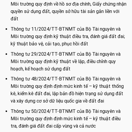
Môi trường quy định về hồ sơ địa chính, Giấy chứng nhận
quyền sử dụng đất, quyền sở hữu tài sản gắn liền với
đất
Thông tư 11/2024/TT-BTNMT của Bộ Tài nguyên và
Môi trường quy định kỹ thuật điều tra, đánh giá đất đai;
kỹ thuật bảo vệ, cải tạo, phục hồi đất
Thông tư 29/2024/TT-BTNMT của Bộ Tài nguyên và
Môi trường quy định kỹ thuật về lập, điều chỉnh quy
hoạch, kế hoạch sử dụng đất
Thông tư 48/2024/TT-BTNMT của Bộ Tài nguyên và
Môi trường quy định định mức kinh tế – kỹ thuật thống
kê, kiểm kê đất đai, lập bản đồ hiện trạng sử dụng đất
và xây dựng cơ sở dữ liệu quốc gia về đất đai
Thông tư 50/2024/TT-BTNMT của Bộ Tài nguyên và
Môi trường quy định định mức kinh tế – kỹ thuật điều
tra, đánh giá đất đai cấp vùng và cả nước