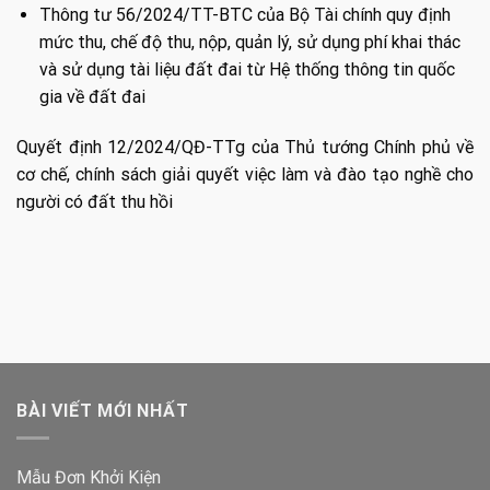
Thông tư 56/2024/TT-BTC của Bộ Tài chính quy định
mức thu, chế độ thu, nộp, quản lý, sử dụng phí khai thác
và sử dụng tài liệu đất đai từ Hệ thống thông tin quốc
gia về đất đai
Quyết định 12/2024/QĐ-TTg của Thủ tướng Chính phủ về
cơ chế, chính sách giải quyết việc làm và đào tạo nghề cho
người có đất thu hồi
BÀI VIẾT MỚI NHẤT
Mẫu Đơn Khởi Kiện