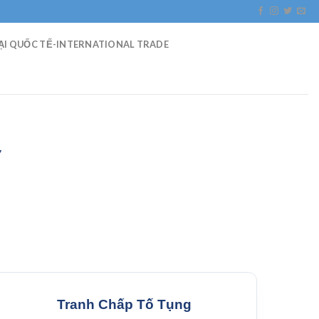
I QUỐC TẾ-INTERNATIONAL TRADE
Ý
Tranh Chấp Tố Tụng