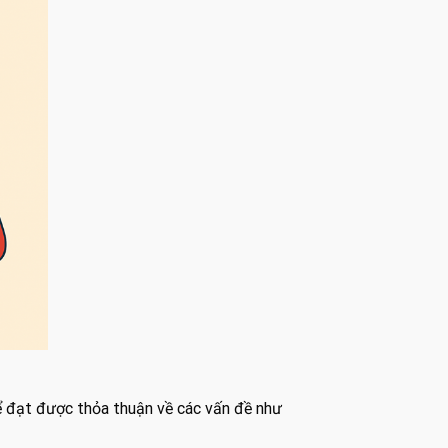
 đạt được thỏa thuận về các vấn đề như