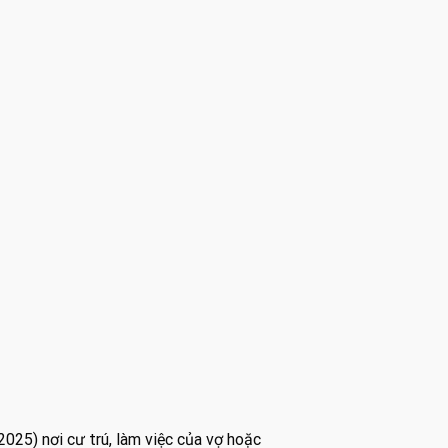
25) nơi cư trú, làm việc của vợ hoặc