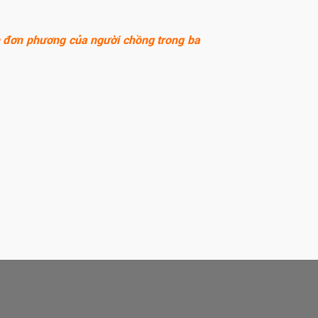
n đơn phương của người chồng trong ba