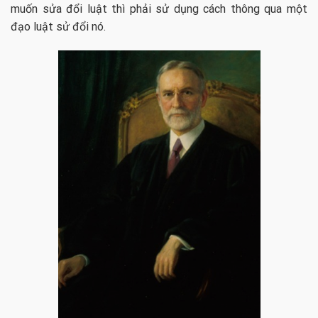
muốn sửa đổi luật thì phải sử dụng cách thông qua một
đạo luật sử đổi nó.