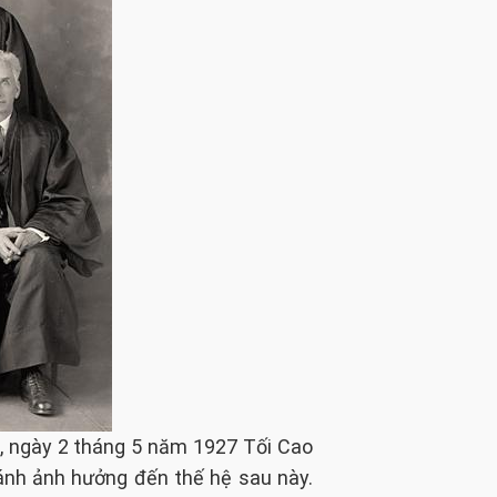
4, ngày 2 tháng 5 năm 1927 Tối Cao
tránh ảnh hưởng đến thế hệ sau này.