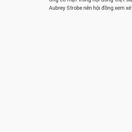
Aubrey Strobe nên hội đồng xem xét 