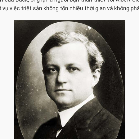
vụ việc triệt sản không tốn nhiều thời gian và không phá