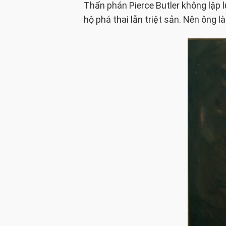
Thẩn phán Pierce Butler không lập 
hộ phá thai lẫn triệt sản. Nên ông l