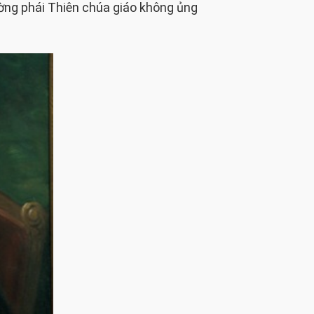
ường phái Thiên chúa giáo không ủng