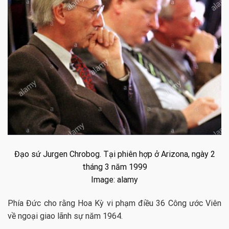
Đạo sứ Jurgen Chrobog. Tại phiên hợp ở Arizona, ngày 2
tháng 3 năm 1999
Image: alamy
Phía Đức cho rằng Hoa Kỳ vi phạm điều 36 Công ước Viên
về ngoại giao lãnh sự năm 1964.