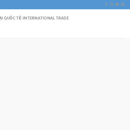
I QUỐC TẾ-INTERNATIONAL TRADE