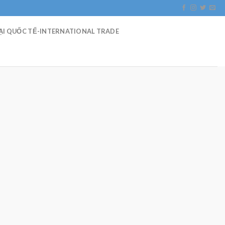
I QUỐC TẾ-INTERNATIONAL TRADE