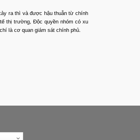
ảy ra thì và được hậu thuẫn từ chính
 tế thị trường, Độc quyền nhóm có xu
chí là cơ quan giám sát chính phủ.