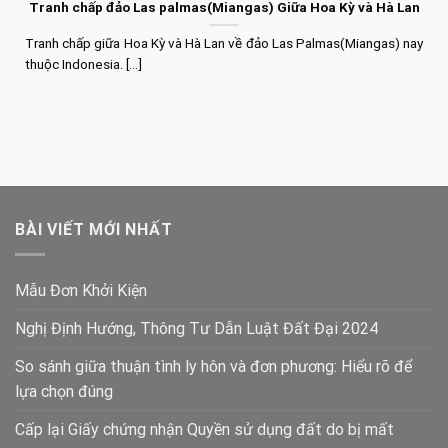
Tranh chấp đảo Las palmas(Miangas) Giữa Hoa Kỳ và Hà Lan
Tranh chấp giữa Hoa Kỳ và Hà Lan về đảo Las Palmas(Miangas) nay
thuộc Indonesia. [...]
BÀI VIẾT MỚI NHẤT
Mẫu Đơn Khởi Kiện
Nghị Định Hướng, Thông Tư Dẫn Luật Đất Đại 2024
So sánh giữa thuận tình ly hôn và đơn phương: Hiểu rõ để
lựa chọn đúng
Cấp lại Giấy chứng nhận Quyền sử dụng đất do bị mất